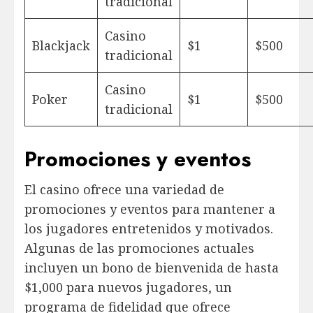
tradicional
Casino
Blackjack
$1
$500
tradicional
Casino
Poker
$1
$500
tradicional
Promociones y eventos
El casino ofrece una variedad de
promociones y eventos para mantener a
los jugadores entretenidos y motivados.
Algunas de las promociones actuales
incluyen un bono de bienvenida de hasta
$1,000 para nuevos jugadores, un
programa de fidelidad que ofrece