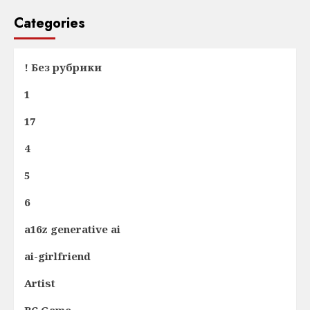
Categories
! Без рубрики
1
17
4
5
6
a16z generative ai
ai-girlfriend
Artist
BC Game