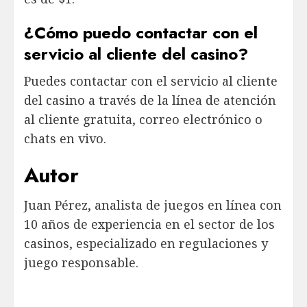
¿Cómo puedo contactar con el
servicio al cliente del casino?
Puedes contactar con el servicio al cliente
del casino a través de la línea de atención
al cliente gratuita, correo electrónico o
chats en vivo.
Autor
Juan Pérez, analista de juegos en línea con
10 años de experiencia en el sector de los
casinos, especializado en regulaciones y
juego responsable.