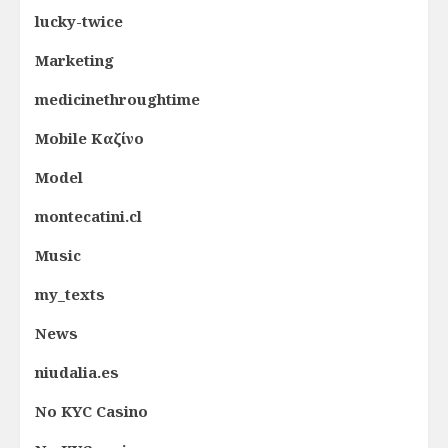
lucky-twice
Marketing
medicinethroughtime
Mobile Καζίνο
Model
montecatini.cl
Music
my_texts
News
niudalia.es
No KYC Casino