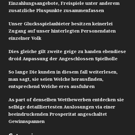
Einzahlungsangebote, Freispiele unter anderem
zusatzliche Pluspunkte zusammenfassen
Unser Glucksspielanbieter besitzen keinerlei
Zugang auf unser hinterlegten Personendaten
einzelner Volk
Dies gleiche gilt zweite geige zu handen ebendiese
droid Anpassung der Angeschlossen Spielholle
So lange Die kunden in diesem fall weiterlesen,
man sagt, sie seien Welche herausfinden,
entsprechend Welche eres ausfuhren
As part of denselben Wettbewerben entdecken sie
selbige detailliertesten Auslosungen via einer
beeindruckenden Prosperitat angeschaltet
Gewinnspannen