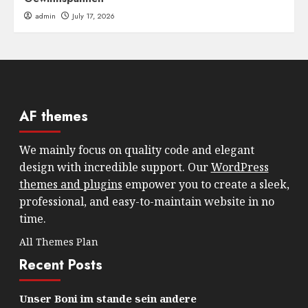
admin
July 17, 2026
AF themes
We mainly focus on quality code and elegant
design with incredible support. Our
WordPress
themes and plugins
empower you to create a sleek,
professional, and easy-to-maintain website in no
time.
All Themes Plan
Recent Posts
Unser Boni im stande sein andere