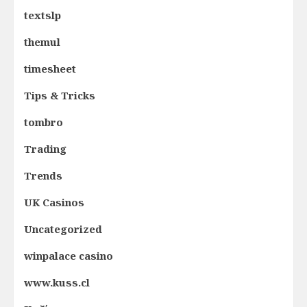
textslp
themul
timesheet
Tips & Tricks
tombro
Trading
Trends
UK Casinos
Uncategorized
winpalace casino
www.kuss.cl