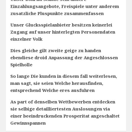
Einzahlungsangebote, Freispiele unter anderem
zusatzliche Pluspunkte zusammenfassen
Unser Glucksspielanbieter besitzen keinerlei
Zugang auf unser hinterlegten Personendaten
einzelner Volk
Dies gleiche gilt zweite geige zu handen
ebendiese droid Anpassung der Angeschlossen
Spielholle
So lange Die kunden in diesem fall weiterlesen,
man sagt, sie seien Welche herausfinden,
entsprechend Welche eres ausfuhren
As part of denselben Wettbewerben entdecken
sie selbige detailliertesten Auslosungen via
einer beeindruckenden Prosperitat angeschaltet
Gewinnspannen