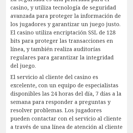
casino, y utiliza tecnología de seguridad
avanzada para proteger la información de
los jugadores y garantizar un juego justo.
El casino utiliza encriptación SSL de 128
bits para proteger las transacciones en
línea, y también realiza auditorías
regulares para garantizar la integridad
del juego.
El servicio al cliente del casino es
excelente, con un equipo de especialistas
disponibles las 24 horas del día, 7 días a la
semana para responder a preguntas y
resolver problemas. Los jugadores
pueden contactar con el servicio al cliente
a través de una línea de atención al cliente