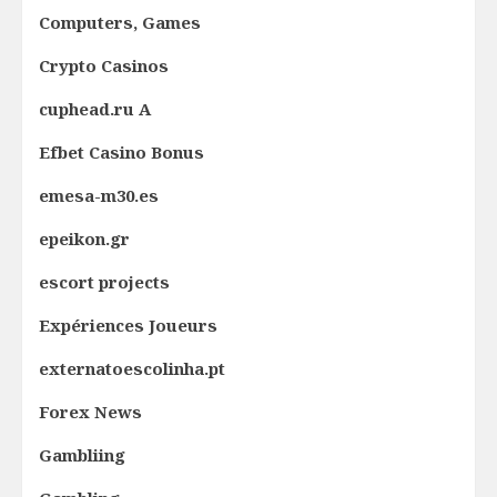
Computers, Games
Crypto Casinos
cuphead.ru A
Efbet Casino Bonus
emesa-m30.es
epeikon.gr
escort projects
Expériences Joueurs
externatoescolinha.pt
Forex News
Gambliing