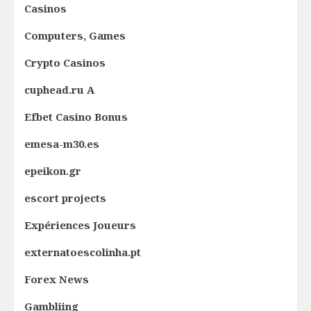
Casinos
Computers, Games
Crypto Casinos
cuphead.ru A
Efbet Casino Bonus
emesa-m30.es
epeikon.gr
escort projects
Expériences Joueurs
externatoescolinha.pt
Forex News
Gambliing