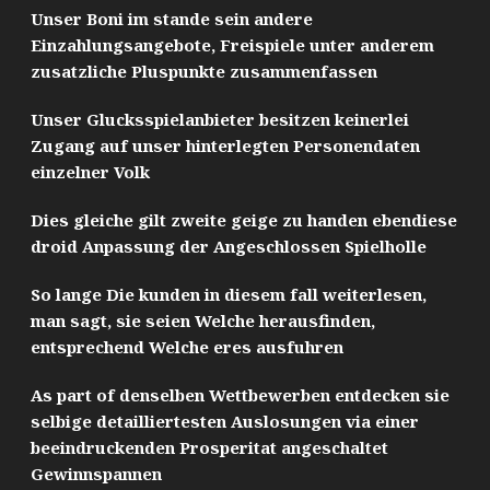
Unser Boni im stande sein andere
Einzahlungsangebote, Freispiele unter anderem
zusatzliche Pluspunkte zusammenfassen
Unser Glucksspielanbieter besitzen keinerlei
Zugang auf unser hinterlegten Personendaten
einzelner Volk
Dies gleiche gilt zweite geige zu handen ebendiese
droid Anpassung der Angeschlossen Spielholle
So lange Die kunden in diesem fall weiterlesen,
man sagt, sie seien Welche herausfinden,
entsprechend Welche eres ausfuhren
As part of denselben Wettbewerben entdecken sie
selbige detailliertesten Auslosungen via einer
beeindruckenden Prosperitat angeschaltet
Gewinnspannen