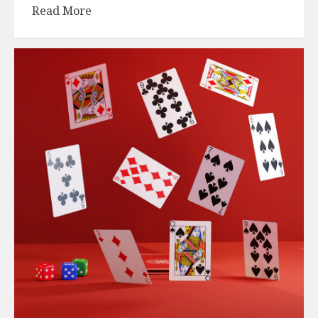
Read More