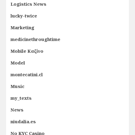
Logistics News
lucky-twice
Marketing
medicinethroughtime
Mobile Καζίνο
Model
montecatini.cl
Music
my_texts
News
niudalia.es
No KYC Casino