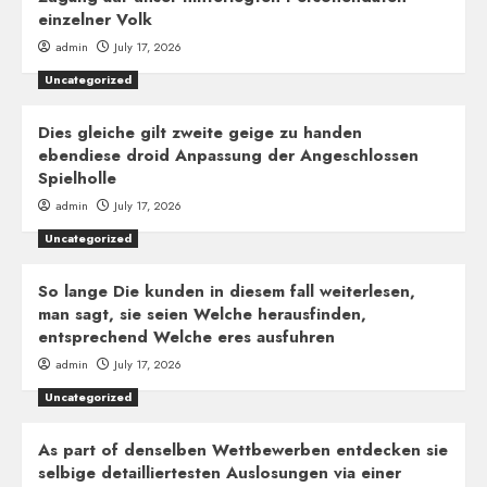
einzelner Volk
admin
July 17, 2026
Uncategorized
Dies gleiche gilt zweite geige zu handen
ebendiese droid Anpassung der Angeschlossen
Spielholle
admin
July 17, 2026
Uncategorized
So lange Die kunden in diesem fall weiterlesen,
man sagt, sie seien Welche herausfinden,
entsprechend Welche eres ausfuhren
admin
July 17, 2026
Uncategorized
As part of denselben Wettbewerben entdecken sie
selbige detailliertesten Auslosungen via einer