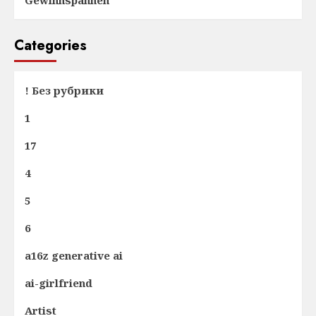
Gewinnspannen
Categories
! Без рубрики
1
17
4
5
6
a16z generative ai
ai-girlfriend
Artist